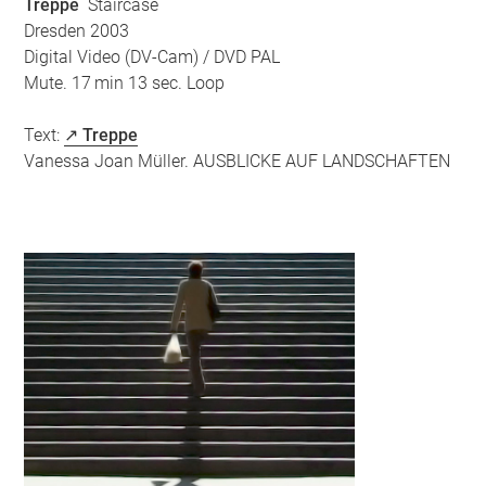
Treppe
Staircase
Dresden 2003
Digital Video (DV-Cam) / DVD PAL
Mute. 17 min 13 sec. Loop
Text:
↗ Treppe
Vanessa Joan Müller. AUSBLICKE AUF LANDSCHAFTEN