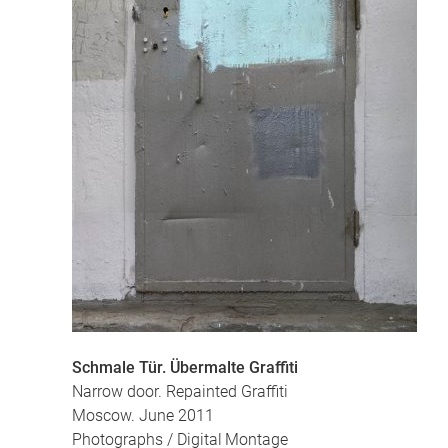
Schmale Tür. Übermalte Graffiti
Narrow door. Repainted Graffiti
Moscow. June 2011
Photographs / Digital Montage