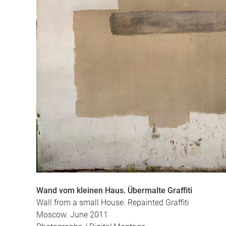
Wand vom kleinen Haus. Übermalte Graffiti
Wall from a small House. Repainted Graffiti
Moscow. June 2011