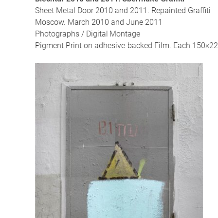
Sheet Metal Door 2010 and 2011. Repainted Graffiti
Moscow. March 2010 and June 2011
Photographs / Digital Montage
Pigment Print on adhesive-backed Film. Each 150×2