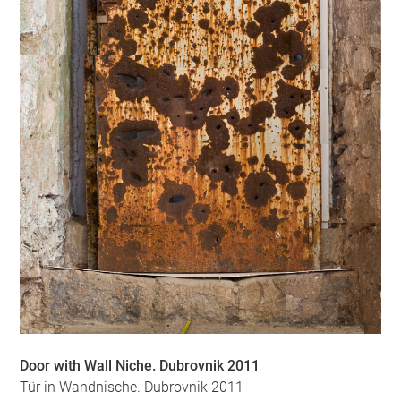
Door with Wall Niche. Dubrovnik 2011
Tür in Wandnische. Dubrovnik 2011