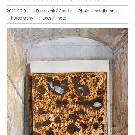
2011-10-01
Dubrovnik / Croatia
Photo / Installations
Photography
Places / Photo