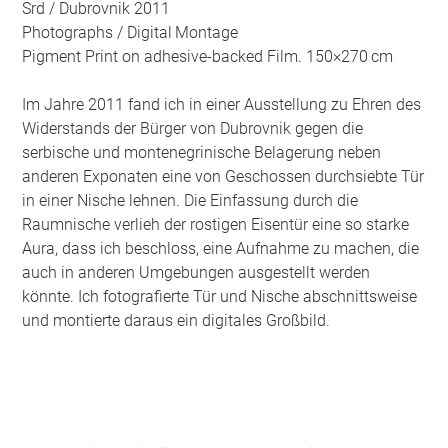
Srd / Dubrovnik 2011
Photographs / Digital Montage
Pigment Print on adhesive-backed Film. 150×270 cm
Im Jahre 2011 fand ich in einer Ausstellung zu Ehren des
Widerstands der Bürger von Dubrovnik gegen die
serbische und montenegrinische Belagerung neben
anderen Exponaten eine von Geschossen durchsiebte Tür
in einer Nische lehnen. Die Einfassung durch die
Raumnische verlieh der rostigen Eisentür eine so starke
Aura, dass ich beschloss, eine Aufnahme zu machen, die
auch in anderen Umgebungen ausgestellt werden
könnte. Ich fotografierte Tür und Nische abschnittsweise
und montierte daraus ein digitales Großbild.