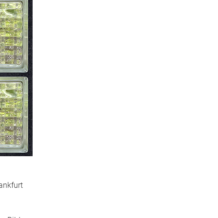
ankfurt