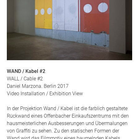
WAND / Kabel #2
WALL / Cable #2
Daniel Marzona. Berlin 2017
Video Installation / Exhibition View
In der Projektion Wand / Kabel ist die farblich gestaltete
Rückwand eines Offenbacher Einkaufszentrums mit den
hausmeisterlichen Ausbesserungen und Übermalungen
von Graffiti zu sehen. Zu den statischen Formen der
Wand wird das Filmmotiv eines baumelnden Kabels