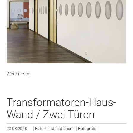
Weiterlesen
Transformatoren-Haus-
Wand / Zwei Türen
20.03.2010
Foto / Installationen
Fotografie