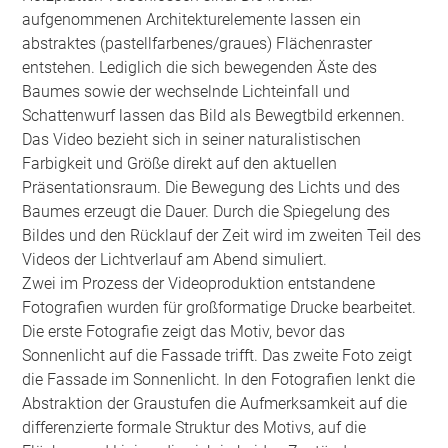
aufgenommenen Architekturelemente lassen ein
abstraktes (pastellfarbenes/graues) Flächenraster
entstehen. Lediglich die sich bewegenden Äste des
Baumes sowie der wechselnde Lichteinfall und
Schattenwurf lassen das Bild als Bewegtbild erkennen.
Das Video bezieht sich in seiner naturalistischen
Farbigkeit und Größe direkt auf den aktuellen
Präsentationsraum. Die Bewegung des Lichts und des
Baumes erzeugt die Dauer. Durch die Spiegelung des
Bildes und den Rücklauf der Zeit wird im zweiten Teil des
Videos der Lichtverlauf am Abend simuliert.
Zwei im Prozess der Videoproduktion entstandene
Fotografien wurden für großformatige Drucke bearbeitet.
Die erste Fotografie zeigt das Motiv, bevor das
Sonnenlicht auf die Fassade trifft. Das zweite Foto zeigt
die Fassade im Sonnenlicht. In den Fotografien lenkt die
Abstraktion der Graustufen die Aufmerksamkeit auf die
differenzierte formale Struktur des Motivs, auf die