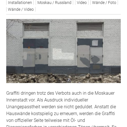
Installationen
Moskau / Russland
Video
Wände / Foto
Wände / Video
Graffiti dringen trotz des Verbots auch in die Moskauer
Innenstadt vor. Als Ausdruck individueller
Unangepasstheit werden sie nicht geduldet. Anstatt die
Hauswände kostspielig zu erneuern, werden die Graffiti
von offizieller Seite teilweise mit Öl- und