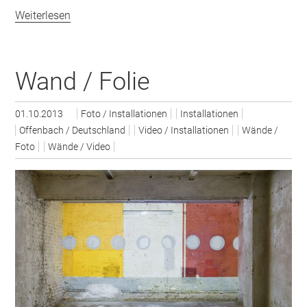
Weiterlesen
Wand / Folie
01.10.2013
Foto / Installationen
Installationen
Offenbach / Deutschland
Video / Installationen
Wände /
Foto
Wände / Video