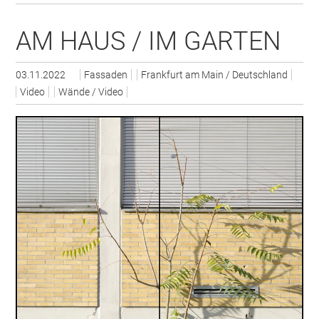
AM HAUS / IM GARTEN
03.11.2022
Fassaden
Frankfurt am Main / Deutschland
Video
Wände / Video