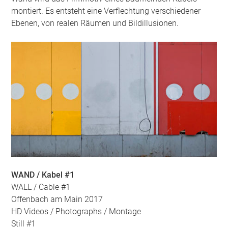
montiert. Es entsteht eine Verflechtung verschiedener
Ebenen, von realen Räumen und Bildillusionen.
WAND / Kabel #1
WALL / Cable #1
Offenbach am Main 2017
HD Videos / Photographs / Montage
Still #1