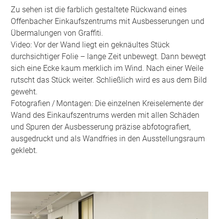
Zu sehen ist die farblich gestaltete Rückwand eines
Offenbacher Einkaufszentrums mit Ausbesserungen und
Übermalungen von Graffiti.
Video: Vor der Wand liegt ein geknäultes Stück
durchsichtiger Folie – lange Zeit unbewegt. Dann bewegt
sich eine Ecke kaum merklich im Wind. Nach einer Weile
rutscht das Stück weiter. Schließlich wird es aus dem Bild
geweht.
Fotografien / Montagen: Die einzelnen Kreiselemente der
Wand des Einkaufszentrums werden mit allen Schäden
und Spuren der Ausbesserung präzise abfotografiert,
ausgedruckt und als Wandfries in den Ausstellungsraum
geklebt.