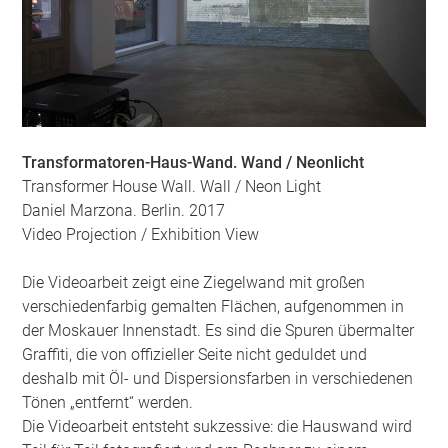
Transformatoren-Haus-Wand. Wand / Neonlicht
Transformer House Wall. Wall / Neon Light
Daniel Marzona. Berlin. 2017
Video Projection / Exhibition View
Die Videoarbeit zeigt eine Ziegelwand mit großen
verschiedenfarbig gemalten Flächen, aufgenommen in
der Moskauer Innenstadt. Es sind die Spuren übermalter
Graffiti, die von offizieller Seite nicht geduldet und
deshalb mit Öl- und Dispersionsfarben in verschiedenen
Tönen „entfernt“ werden.
Die Videoarbeit entsteht sukzessive: die Hauswand wird