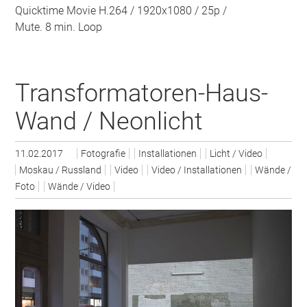
Quicktime Movie H.264 / 1920x1080 / 25p /
Mute. 8 min. Loop
Transformatoren-Haus-
Wand / Neonlicht
11.02.2017
Fotografie
Installationen
Licht / Video
Moskau / Russland
Video
Video / Installationen
Wände /
Foto
Wände / Video