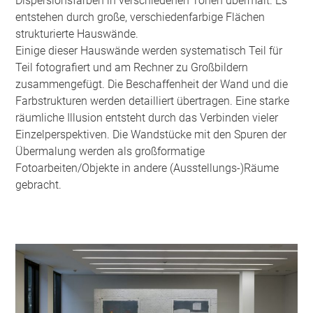
Dispersionsfarben in verschiedenen Tönen übermalt. Es
entstehen durch große, verschiedenfarbige Flächen
strukturierte Hauswände.
Einige dieser Hauswände werden systematisch Teil für
Teil fotografiert und am Rechner zu Großbildern
zusammengefügt. Die Beschaffenheit der Wand und die
Farbstrukturen werden detailliert übertragen. Eine starke
räumliche Illusion entsteht durch das Verbinden vieler
Einzelperspektiven. Die Wandstücke mit den Spuren der
Übermalung werden als großformatige
Fotoarbeiten/Objekte in andere (Ausstellungs-)Räume
gebracht.