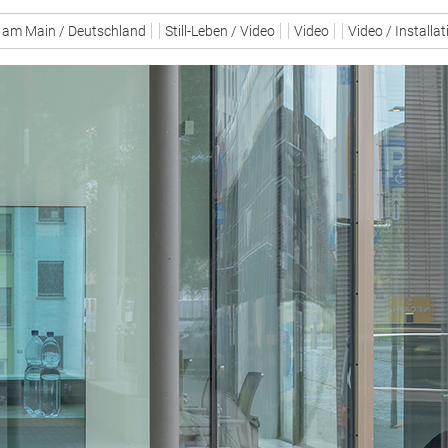
 am Main / Deutschland
Still-Leben / Video
Video
Video / Installa