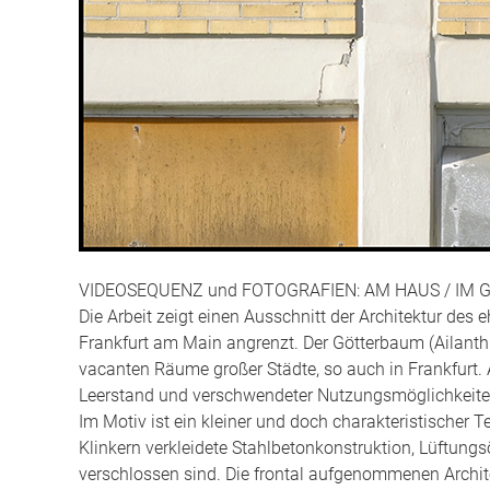
VIDEOSEQUENZ und FOTOGRAFIEN: AM HAUS / IM 
Die Arbeit zeigt einen Ausschnitt der Architektur des
Frankfurt am Main angrenzt. Der Götterbaum (Ailanthus 
vacanten Räume großer Städte, so auch in Frankfurt
Leerstand und verschwendeter Nutzungsmöglichkeite
Im Motiv ist ein kleiner und doch charakteristischer
Klinkern verkleidete Stahlbetonkonstruktion, Lüftung
verschlossen sind. Die frontal aufgenommenen Archit