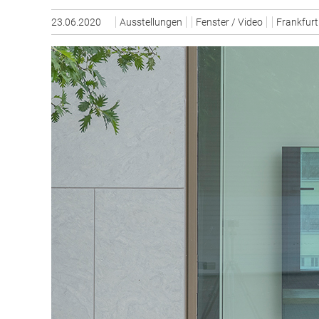
23.06.2020
Ausstellungen
Fenster / Video
Frankfurt